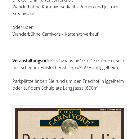
Wanderbühne Kartenvorverkauf - Romeo und Julia im
Kreativhaus
oder über:
Wanderbühne Carnivore - Kartenvorverkauf
Veranstaltungsort:
Kreativhaus h6/ Große Galerie (li Seite
der Scheune), Haßlocher Str. 6, 67459 Böhl-Iggelheim;
Parkplätze finden Sie rund um den Friedhof in Iggelheim
oder auf dem Schulplatz Langgasse (600m)