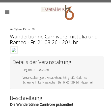
Verfügbare Plätze: 50
Wanderbühne Carnivore mit Julia und
Romeo - Fr. 21.08.26 - 20 Uhr
Details der Veranstaltung
Beginnt:
21.08.2026
Veranstaltungsort:
Kreativhaus h6, große Galerie/
Scheune links, Hasslocher Str. 6, 67459 Böhl-Iggelheim
Beschreibung
Die Wanderbühne Carnivore präsentiert