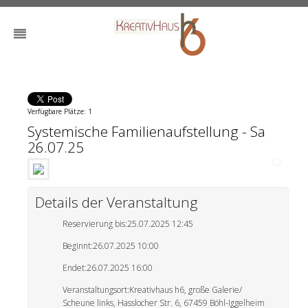
Verfügbare Plätze: 1
Systemische Familienaufstellung - Sa
26.07.25
Details der Veranstaltung
Reservierung bis:
25.07.2025 12:45
Beginnt:
26.07.2025 10:00
Endet:
26.07.2025 16:00
Veranstaltungsort:
Kreativhaus h6, große Galerie/
Scheune links, Hasslocher Str. 6, 67459 Böhl-Iggelheim