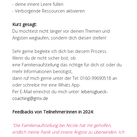
- deine innere Leere füllen
- Verborgende Ressourcen aktivieren
Kurz gesagt:
Du möchtest nicht länger vor deinen Themen und
Ängsten weglaufen, sondern dich diesen stellen!
Sehr gerne begleite ich dich bei diesem Prozess.
Wenn du dir nicht sicher bist, ob
eine Familienaufstellung das richtige für dich ist oder du
mehr Informationen benötigst,
dann ruf mich gerne unter der Tel: 0160-99690518 an
oder schreibe mir eine Whats App.
Per E-Mail erreichst du mich unter:
lebensglueck-
coaching@gmx.de
Feedbacks von Teilnehmer:innen in 2024:
"Die Familienaufstellung bei Nicole hat mir geholfen,
endlich meine Panik und innere Ängste zu überwinden. Ich