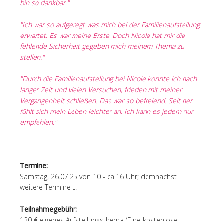
bin so dankbar."
"Ich war so aufgeregt was mich bei der Familienaufstellung
erwartet. Es war meine Erste. Doch Nicole hat mir die
fehlende Sicherheit gegeben mich meinem Thema zu
stellen."
"Durch die Familienaufstellung bei Nicole konnte ich nach
langer Zeit und vielen Versuchen, frieden mit meiner
Vergangenheit schließen. Das war so befreiend. Seit her
fühlt sich mein Leben leichter an. Ich kann es jedem nur
empfehlen."
Termine:
Samstag, 26.07.25 von 10 - ca.16 Uhr; demnächst
weitere Termine ...
Teilnahmegebühr:
120 € eigenes Aufstellungsthema (Eine kostenlose