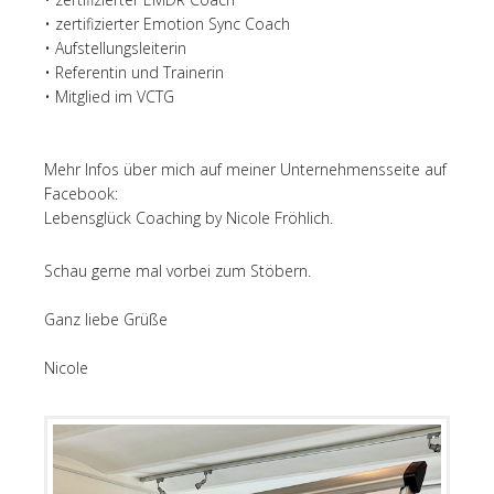
• zertifizierter Emotion Sync Coach
• Aufstellungsleiterin
• Referentin und Trainerin
• Mitglied im VCTG
Mehr Infos über mich auf meiner Unternehmensseite auf
Facebook:
Lebensglück Coaching by Nicole Fröhlich.
Schau gerne mal vorbei zum Stöbern.
Ganz liebe Grüße
Nicole