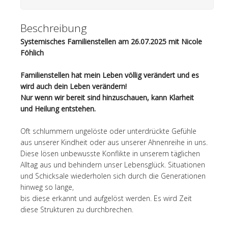
Beschreibung
Systemisches Familienstellen am 26.07.2025 mit Nicole
Föhlich
Familienstellen hat mein Leben völlig verändert und es
wird auch dein Leben verändern!
Nur wenn wir bereit sind hinzuschauen, kann Klarheit
und Heilung entstehen.
Oft schlummern ungelöste oder unterdrückte Gefühle
aus unserer Kindheit oder aus unserer Ahnenreihe in uns.
Diese lösen unbewusste Konflikte in unserem täglichen
Alltag aus und behindern unser Lebensglück. Situationen
und Schicksale wiederholen sich durch die Generationen
hinweg so lange,
bis diese erkannt und aufgelöst werden. Es wird Zeit
diese Strukturen zu durchbrechen.