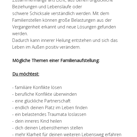
Beziehungen und Lebensläufe oder
schwere Schicksale verständlich werden. Mit dem
Familienstellen können große Belastungen aus der
Vergangenheit erkannt und neue Lösungen gefunden
werden.
Dadurch kann innerer Heilung entstehen und sich das
Leben im Außen positiv verändern.
Mögliche Themen einer Familienaufstellung:
Du möchtest:
- familiäre Konflikte lösen
- berufliche Konflikte überwinden
- eine glückliche Partnerschaft
- endlich deinen Platz im Leben finden
- ein belastendes Traumata loslassen
- dein inneres Kind heilen
- dich deinen Lebensthemen stellen
- mehr Klarheit für deinen weiteren Lebensweg erfahren