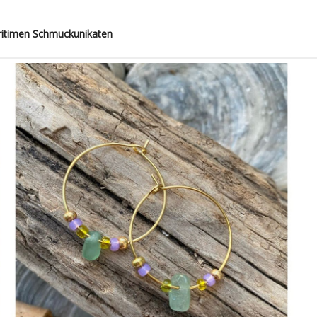
ritimen Schmuckunikaten