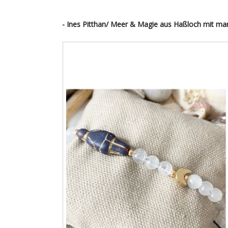
- Ines Pitthan/ Meer & Magie aus Haßloch mit ma