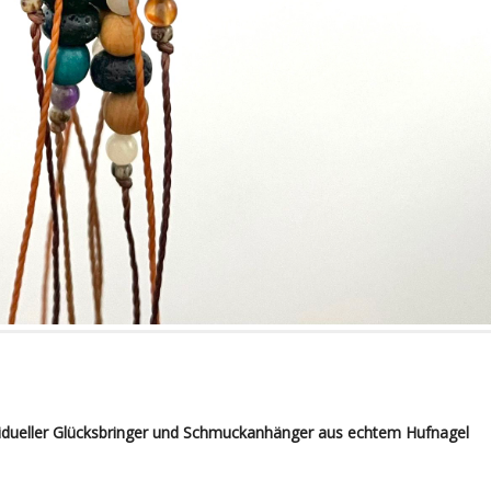
ividueller Glücksbringer und Schmuckanhänger aus echtem Hufnagel