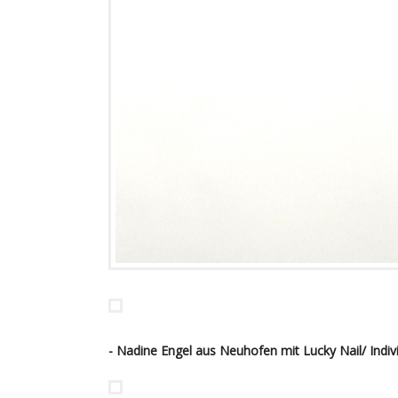
- Nadine Engel aus Neuhofen mit Lucky Nail/ Ind