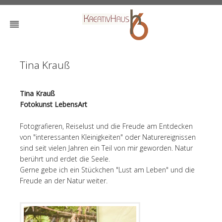
Tina Krauß
Tina Krauß
Fotokunst LebensArt
Fotografieren, Reiselust und die Freude am Entdecken
von "interessanten Kleinigkeiten" oder Naturereignissen
sind seit vielen Jahren ein Teil von mir geworden. Natur
berührt und erdet die Seele.
Gerne gebe ich ein Stückchen "Lust am Leben" und die
Freude an der Natur weiter.