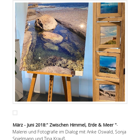
März - Juni 2018:" Zwischen Himmel, Erde & Meer "
-
Malerei und Fotografie im Dialog mit Anke Oswald, Sonja
Spielmann und Tina Krauß