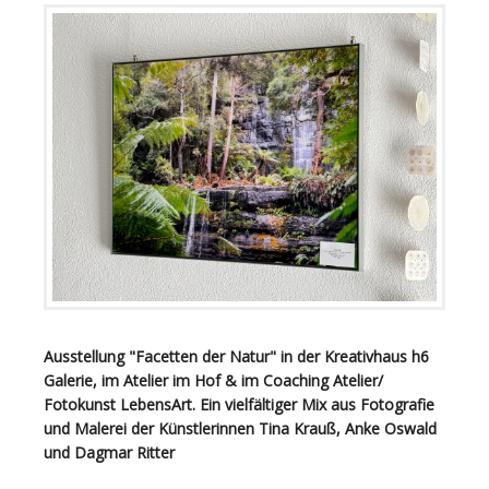
Ausstellung "Facetten der Natur" in der Kreativhaus h6
Galerie, im Atelier im Hof & im Coaching Atelier/
Fotokunst LebensArt. Ein vielfältiger Mix aus Fotografie
und Malerei der Künstlerinnen Tina Krauß, Anke Oswald
und Dagmar Ritter