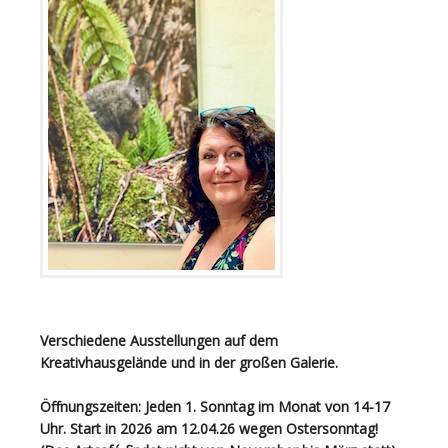
Verschiedene Ausstellungen auf dem
Kreativhausgelände und in der großen Galerie.
Öffnungszeiten: Jeden 1. Sonntag im Monat von 14-17
Uhr. Start in 2026 am 12.04.26 wegen Ostersonntag!