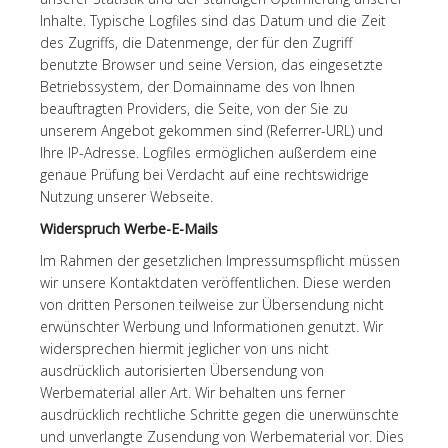
Inhalte. Typische Logfiles sind das Datum und die Zeit
des Zugriffs, die Datenmenge, der für den Zugriff
benutzte Browser und seine Version, das eingesetzte
Betriebssystem, der Domainname des von Ihnen
beauftragten Providers, die Seite, von der Sie zu
unserem Angebot gekommen sind (Referrer-URL) und
Ihre IP-Adresse. Logfiles ermöglichen außerdem eine
genaue Prüfung bei Verdacht auf eine rechtswidrige
Nutzung unserer Webseite.
Widerspruch Werbe-E-Mails
Im Rahmen der gesetzlichen Impressumspflicht müssen
wir unsere Kontaktdaten veröffentlichen. Diese werden
von dritten Personen teilweise zur Übersendung nicht
erwünschter Werbung und Informationen genutzt. Wir
widersprechen hiermit jeglicher von uns nicht
ausdrücklich autorisierten Übersendung von
Werbematerial aller Art. Wir behalten uns ferner
ausdrücklich rechtliche Schritte gegen die unerwünschte
und unverlangte Zusendung von Werbematerial vor. Dies