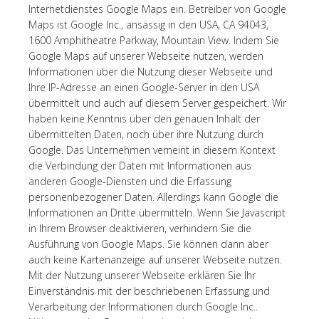
Internetdienstes Google Maps ein. Betreiber von Google
Maps ist Google Inc., ansässig in den USA, CA 94043,
1600 Amphitheatre Parkway, Mountain View. Indem Sie
Google Maps auf unserer Webseite nutzen, werden
Informationen über die Nutzung dieser Webseite und
Ihre IP-Adresse an einen Google-Server in den USA
übermittelt und auch auf diesem Server gespeichert. Wir
haben keine Kenntnis über den genauen Inhalt der
übermittelten Daten, noch über ihre Nutzung durch
Google. Das Unternehmen verneint in diesem Kontext
die Verbindung der Daten mit Informationen aus
anderen Google-Diensten und die Erfassung
personenbezogener Daten. Allerdings kann Google die
Informationen an Dritte übermitteln. Wenn Sie Javascript
in Ihrem Browser deaktivieren, verhindern Sie die
Ausführung von Google Maps. Sie können dann aber
auch keine Kartenanzeige auf unserer Webseite nutzen.
Mit der Nutzung unserer Webseite erklären Sie Ihr
Einverständnis mit der beschriebenen Erfassung und
Verarbeitung der Informationen durch Google Inc..