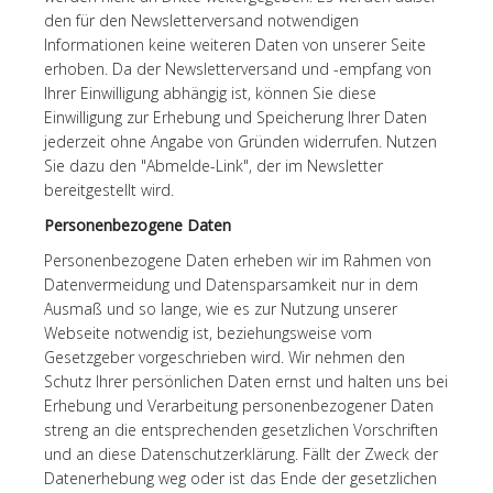
den für den Newsletterversand notwendigen
Informationen keine weiteren Daten von unserer Seite
erhoben. Da der Newsletterversand und -empfang von
Ihrer Einwilligung abhängig ist, können Sie diese
Einwilligung zur Erhebung und Speicherung Ihrer Daten
jederzeit ohne Angabe von Gründen widerrufen. Nutzen
Sie dazu den "Abmelde-Link", der im Newsletter
bereitgestellt wird.
Personenbezogene Daten
Personenbezogene Daten erheben wir im Rahmen von
Datenvermeidung und Datensparsamkeit nur in dem
Ausmaß und so lange, wie es zur Nutzung unserer
Webseite notwendig ist, beziehungsweise vom
Gesetzgeber vorgeschrieben wird. Wir nehmen den
Schutz Ihrer persönlichen Daten ernst und halten uns bei
Erhebung und Verarbeitung personenbezogener Daten
streng an die entsprechenden gesetzlichen Vorschriften
und an diese Datenschutzerklärung. Fällt der Zweck der
Datenerhebung weg oder ist das Ende der gesetzlichen