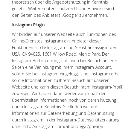
theoretisch über die Angebotsnutzung in Kenntnis
gesetzt. Weitere datenschutzrechtliche Hinweise sind
den Seiten des Anbieters „Google“ zu entnehmen.
Instagram Plugin
Wir binden auf unserer Webseite auch Funktionen des
Online-Dienstes Instagram ein. Anbieter dieser
Funktionen ist die Instagram Inc. Sie ist ansässig in den
USA, CA 94025, 1601 Willow Road, Menlo Park. Der
Instagram-Button ermöglicht Ihnen bei Besuch unserer
Seiten eine Verlinkung mit Ihrem Instagram-Account,
sofern Sie bei Instagram eingeloggt sind. Instagram erhält
so die Informationen zu Ihrem Besuch auf unserer
Webseite und kann diesen Besuch Ihrem Instagram-Profil
zuweisen. Wir haben dabei weder vom Inhalt der
übermittelten Informationen, noch von deren Nutzung
durch Instagram Kenntnis. Sie finden weitere
Informationen zur Datenerhebung und Datennutzung
durch Instagram in der Instagram-Datenschutzerklärung
unter http://instagram.com/about/legal/privacy/.