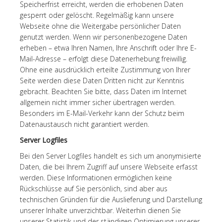
Speicherfrist erreicht, werden die erhobenen Daten
gesperrt oder gelöscht. Regelmäßig kann unsere
Webseite ohne die Weitergabe persönlicher Daten
genutzt werden. Wenn wir personenbezogene Daten
erheben – etwa Ihren Namen, Ihre Anschrift oder Ihre E-
Mail-Adresse – erfolgt diese Datenerhebung freiwillig.
Ohne eine ausdrücklich erteilte Zustimmung von Ihrer
Seite werden diese Daten Dritten nicht zur Kenntnis
gebracht. Beachten Sie bitte, dass Daten im Internet
allgemein nicht immer sicher übertragen werden.
Besonders im E-Mail-Verkehr kann der Schutz beim
Datenaustausch nicht garantiert werden.
Server Logfiles
Bei den Server Logfiles handelt es sich um anonymisierte
Daten, die bei Ihrem Zugriff auf unsere Webseite erfasst
werden. Diese Informationen ermöglichen keine
Rückschlüsse auf Sie persönlich, sind aber aus
technischen Gründen für die Auslieferung und Darstellung
unserer Inhalte unverzichtbar. Weiterhin dienen Sie
unserer Statistik und der ständigen Optimierung unserer