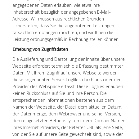
angegebenen Daten erlauben, wie etwa Ihre
Inhaberschaft bezüglich der angegebenen E-Mail-
Adresse. Wir müssen aus rechtlichen Gründen
sicherstellen, dass Sie die angebotenen Leistungen
tatsächlich empfangen möchten, und wir Ihnen die
Leistung ordnungsgemäß in Rechnung stellen können.
Erhebung von Zugriffsdaten
Die Auslieferung und Darstellung der Inhalte über unsere
Webseite erfordert technisch die Erfassung bestimmter
Daten. Mit Ihrem Zugriff auf unsere Webseite werden
diese sogenannten Server-Logfiles durch uns oder den
Provider des Webspace erfasst. Diese Logfiles erlauben
keinen Rückschluss auf Sie und Ihre Person. Die
entsprechenden Informationen bestehen aus dem
Namen der Webseite, der Datei, dem aktuellen Datum,
der Datenmenge, dem Webrowser und seiner Version,
dem eingesetzten Betriebssystem, dem Domain-Namen
Ihres Internet-Providers, der Referrer-URL als jene Seite,
von der Sie auf unsere Seite gewechselt sind, sowie der