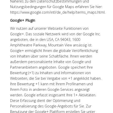
Näheres zu den Datenschutzbestimmungen und
Nutzungsbedingungen für Google Maps erfahren Sie hier:
https://www.google.com/intl/de_de/help/terms_maps.html.
Google+ Plugin
Wir nutzen auf unserer Webseite Funktionen von
Google+. Das soziale Netzwerk wird von der Google Inc.
angeboten, die in den USA, CA 94043, 1600
Amphitheatre Parkway, Mountain View ansässig ist.
Google+ ermöglicht Ihnen die globale Veröffentlichung
von Inhalten über seine Schaltfläche. Ihnen werden
außerdem personalisierte Inhalte von Google und
Partneranbietern angeboten. Google speichert Ihre
Bewertung (+1) zu Inhalten und Informationen von
Webseiten, die Sie bei Vergabe von +1 angeklickt haben.
Ihre Bewertung +1 kann mit Ihrem Profilnamen und
Ihrem Foto in anderen Google-Services angezeigt
werden. Google erfasst insgesamt Ihre 1+ Aktivitäten.
Diese Erfassung dient der Optimierung und
Personalisierung des Google-Angebots für Sie. Zur
Benutzung der Google+ Plattform erstellen Sie unter