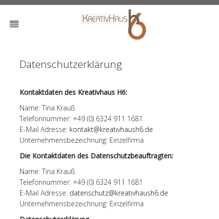
Datenschutzerklärung
Kontaktdaten des Kreativhaus H6:
Name: Tina Krauß
Telefonnummer: +49 (0) 6324 911 1681
E-Mail Adresse:
kontakt@kreativhaush6.de
Unternehmensbezeichnung: Einzelfirma
Die Kontaktdaten des Datenschutzbeauftragten:
Name: Tina Krauß
Telefonnummer: +49 (0) 6324 911 1681
E-Mail Adresse:
datenschutz@kreativhaush6.de
Unternehmensbezeichnung: Einzelfirma