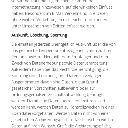
versäumen, auf die allgemeinen Gefahren der
Internetnutzung hinzuweisen, auf die wir keinen Einfluss
haben. Besonders im E-Mail-Verkehr sind Ihre Daten
ohne weitere Vorkehrungen nicht sicher und können
unter Umständen von Dritten erfasst werden.
Auskunft, Löschung, Sperrung
Sie erhalten jederzeit unentgeltlich Auskunft über die von
uns gespeicherten personenbezogenen Daten zu Ihrer
Person sowie zur Herkunft, dem Empfänger und dem
Zweck von Datenerhebung sowie Datenverarbeitung.
Außerdem haben Sie das Recht, die Berichtigung, die
Sperrung oder Löschung Ihrer Daten zu verlangen.
Ausgenommen davon sind Daten, die aufgrund
gesetzlicher Vorschriften aufbewahrt oder zur
ordnungsgemäßen Geschäftsabwicklung benötigt
werden. Damit eine Datensperre jederzeit realisiert
werden kann, werden Daten zu Kontrollzwecken in einer
Sperrdatei vorgehalten. Werden Daten nicht von einer
gesetzlichen Archivierungspflicht erfasst, löschen wir Ihre
Daten auf Ihren Wunsch. Greift die Archivierungspflicht,