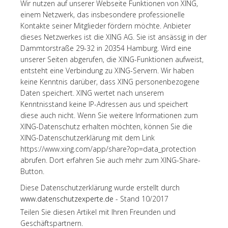
Wir nutzen auf unserer Webseite Funktionen von XING,
einem Netzwerk, das insbesondere professionelle
Kontakte seiner Mitglieder fördern möchte. Anbieter
dieses Netzwerkes ist die XING AG. Sie ist ansässig in der
Dammtorstraße 29-32 in 20354 Hamburg. Wird eine
unserer Seiten abgerufen, die XING-Funktionen aufweist,
entsteht eine Verbindung zu XING-Servern. Wir haben
keine Kenntnis darüber, dass XING personenbezogene
Daten speichert. XING wertet nach unserem
Kenntnisstand keine IP-Adressen aus und speichert
diese auch nicht. Wenn Sie weitere Informationen zum
XING-Datenschutz erhalten möchten, können Sie die
XING-Datenschutzerklärung mit dem Link
https://www.xing.com/app/share?op=data_protection
abrufen. Dort erfahren Sie auch mehr zum XING-Share-
Button.
Diese Datenschutzerklärung wurde erstellt durch
www.datenschutzexperte.de
- Stand 10/2017
Teilen Sie diesen Artikel mit Ihren Freunden und
Geschäftspartnern.