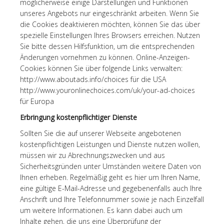
möglicherweise einige Darstellungen und Funktionen
unseres Angebots nur eingeschränkt arbeiten. Wenn Sie
die Cookies deaktivieren möchten, können Sie das über
spezielle Einstellungen Ihres Browsers erreichen. Nutzen
Sie bitte dessen Hilfsfunktion, um die entsprechenden
Änderungen vornehmen zu können. Online-Anzeigen-
Cookies können Sie über folgende Links verwalten:
http://www.aboutads.info/choices für die USA
http://www.youronlinechoices.com/uk/your-ad-choices
für Europa
Erbringung kostenpflichtiger Dienste
Sollten Sie die auf unserer Webseite angebotenen
kostenpflichtigen Leistungen und Dienste nutzen wollen,
müssen wir zu Abrechnungszwecken und aus
Sicherheitsgründen unter Umständen weitere Daten von
Ihnen erheben. Regelmäßig geht es hier um Ihren Name,
eine gültige E-Mail-Adresse und gegebenenfalls auch Ihre
Anschrift und Ihre Telefonnummer sowie je nach Einzelfall
um weitere Informationen. Es kann dabei auch um
Inhalte gehen, die uns eine Überprüfung der