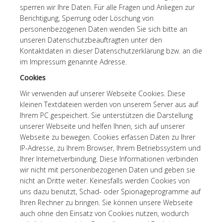
sperren wir Ihre Daten. Für alle Fragen und Anliegen zur
Berichtigung, Sperrung oder Löschung von
personenbezogenen Daten wenden Sie sich bitte an
unseren Datenschutzbeauftragten unter den
Kontaktdaten in dieser Datenschutzerklärung bzw. an die
im Impressum genannte Adresse.
Cookies
Wir verwenden auf unserer Webseite Cookies. Diese
kleinen Textdateien werden von unserem Server aus auf
Ihrem PC gespeichert. Sie unterstützen die Darstellung
unserer Webseite und helfen Ihnen, sich auf unserer
Webseite zu bewegen. Cookies erfassen Daten zu Ihrer
IP-Adresse, zu Ihrem Browser, Ihrem Betriebssystem und
Ihrer Internetverbindung. Diese Informationen verbinden
wir nicht mit personenbezogenen Daten und geben sie
nicht an Dritte weiter. Keinesfalls werden Cookies von
uns dazu benutzt, Schad- oder Spionageprogramme auf
Ihren Rechner zu bringen. Sie können unsere Webseite
auch ohne den Einsatz von Cookies nutzen, wodurch