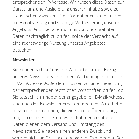
entsprechenden IP-Adresse. Wir nutzen diese Daten zur
Darstellung und Auslieferung unserer Inhalte sowie zu
statistischen Zwecken. Die Informationen unterstützen
die Bereitstellung und ständige Verbesserung unseres
Angebots. Auch behalten wir uns vor, die erwähnten
Daten nachträglich zu prüfen, sollte der Verdacht auf
eine rechtswidrige Nutzung unseres Angebotes
bestehen.
Newsletter
Sie können sich auf unserer Webseite für den Bezug
unseres Newsletters anmelden. Wir benötigen dafür Ihre
E-Mail-Adresse. Außerdem müssen wir unter Beachtung
der entsprechenden rechtlichen Vorschriften prüfen, ob
Sie tatsächlich Inhaber der angegebenen E-Mail-Adresse
sind und den Newsletter erhalten möchten. Wir erheben
deshalb Informationen, die eine solche Überprüfung
möglich machen. Die in diesem Rahmen erhobenen
Daten dienen dem Versand und Empfang des
Newsletters. Sie haben einen anderen Zweck und
werden nicht an Dritte weitergegeben. Es werden außer