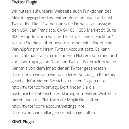
Twitter Plugin
Wir nutzen auf unserer Webseite auch Funktionen des
Mikrobloggingdienstes Twitter. Betreiber von Twitter ist
Twitter Inc. Die US-amerikanische Firma ist ansässig in
den USA, San Francisco, CA 94103, 1355 Market St, Suite
900. Hauptfunktion von Twitter ist die "Tweet-Funktion".
Nutzen Sie diese über unsere Internetseite, findet eine
Verknüpfung mit Ihrem Twitter-Account statt. Es kann
zum Datenaustausch mit anderen Nutzern kommen und
zur Übertragung von Daten an Twitter. Wir erhalten keine
Kenntnis von dem Inhalt der an Twitter gesendeten
Daten, noch werden wir über deren Nutzung in Kenntnis
gesetzt. Informieren Sie sich zu diesen Fragen unter
http://twitter.com/privacy. Dort finden Sie die
ausführliche Datenschutzerklärung von Twitter. Weiterhin
bietet Ihnen die Plattform die Möglichkeit, über
http://twitter.com/account/settings Ihre
Datenschutzeinstellungen selbst zu gestalten.
XING-Plugin