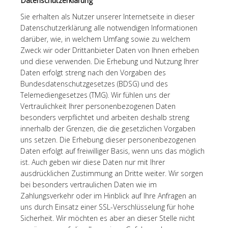
Datenschutzerklärung
Sie erhalten als Nutzer unserer Internetseite in dieser
Datenschutzerklärung alle notwendigen Informationen
darüber, wie, in welchem Umfang sowie zu welchem
Zweck wir oder Drittanbieter Daten von Ihnen erheben
und diese verwenden. Die Erhebung und Nutzung Ihrer
Daten erfolgt streng nach den Vorgaben des
Bundesdatenschutzgesetzes (BDSG) und des
Telemediengesetzes (TMG). Wir fühlen uns der
Vertraulichkeit Ihrer personenbezogenen Daten
besonders verpflichtet und arbeiten deshalb streng
innerhalb der Grenzen, die die gesetzlichen Vorgaben
uns setzen. Die Erhebung dieser personenbezogenen
Daten erfolgt auf freiwilliger Basis, wenn uns das möglich
ist. Auch geben wir diese Daten nur mit Ihrer
ausdrücklichen Zustimmung an Dritte weiter. Wir sorgen
bei besonders vertraulichen Daten wie im
Zahlungsverkehr oder im Hinblick auf Ihre Anfragen an
uns durch Einsatz einer SSL-Verschlüsselung für hohe
Sicherheit. Wir möchten es aber an dieser Stelle nicht