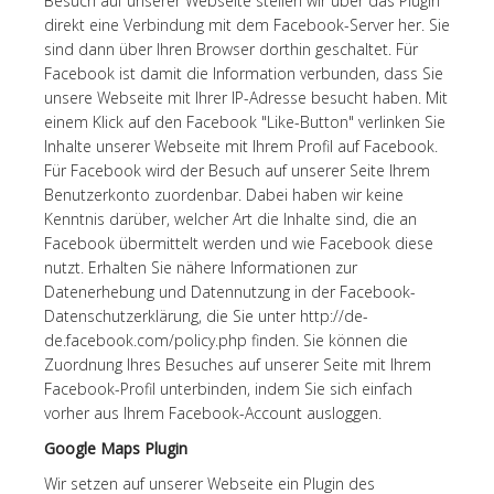
Besuch auf unserer Webseite stellen wir über das Plugin
direkt eine Verbindung mit dem Facebook-Server her. Sie
sind dann über Ihren Browser dorthin geschaltet. Für
Facebook ist damit die Information verbunden, dass Sie
unsere Webseite mit Ihrer IP-Adresse besucht haben. Mit
einem Klick auf den Facebook "Like-Button" verlinken Sie
Inhalte unserer Webseite mit Ihrem Profil auf Facebook.
Für Facebook wird der Besuch auf unserer Seite Ihrem
Benutzerkonto zuordenbar. Dabei haben wir keine
Kenntnis darüber, welcher Art die Inhalte sind, die an
Facebook übermittelt werden und wie Facebook diese
nutzt. Erhalten Sie nähere Informationen zur
Datenerhebung und Datennutzung in der Facebook-
Datenschutzerklärung, die Sie unter http://de-
de.facebook.com/policy.php finden. Sie können die
Zuordnung Ihres Besuches auf unserer Seite mit Ihrem
Facebook-Profil unterbinden, indem Sie sich einfach
vorher aus Ihrem Facebook-Account ausloggen.
Google Maps Plugin
Wir setzen auf unserer Webseite ein Plugin des