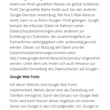
einem von Ihnen gewählten Namen ein global sichtbares
Profil. Der gewählte Name findet auch bei den anderen
Google-Diensten Anwendung. Wer Ihre E-Mail-Adresse
kennt, kann so zu Ihrem Google+ Profil gelangen. Google
benutzt die erfassten Daten im Rahmen seiner
Datenschutzbestimmungen unter anderem zur
Erstellung von Statistiken, die zusammengefasst an
Partnerfirmen weitergegeben oder anderweitig genutzt
werden. Details zur Nutzung der Daten und die
Datenschutzbestimmungen können unter
http://www.google.de/intl/de/policies/privacy/ eingesehen
werden. Unter dem Link finden sich auch Hinweise zur
individuellen Einstellung des Datenschutzes auf Google+.
Google Web Fonts
Auf dieser Website sind Google Web Fonts
implementiert. Mittels dieser wird die Darstellung von
Schriften ermöglicht. Durch den Einsatz von Google Web
Fonts wird beim Nutzen dieses Angebots ein externer
Server von Google in den USA aufgerufen, d.h. Google ist