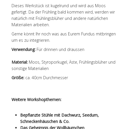
Dieses Werkstück ist kugelrund und wird aus Moos
gefertigt. Da der Frühling bald kommen wird, werden wir
natürlich mit Frühlingsblüher und andere natürlichen
Materialien arbeiten.
Gerne könnt Ihr noch was aus Eurem Fundus mitbringen
um es zu integrieren.
Verwendung:
Für drinnen und draussen
Material:
Moos, Styroporkugel, Äste, Frühlingsblüher und
sonstige Materialien
Größe:
ca. 40cm Durchmesser
Weitere Workshopthemen:
Bepflanzte Stühle mit Dachwurz, Seedum,
Schneckenhäuschen & Co.
Das Geheimnis der Wollbäumchen