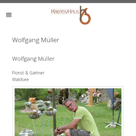
Wolfgang Müller
Wolfgang Müller
Florist & Gärtner
Waldsee