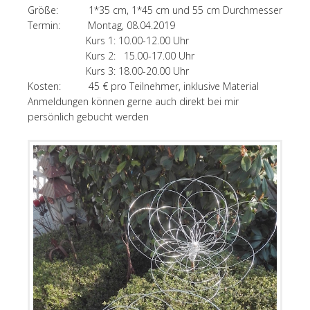
Größe: 1*35 cm, 1*45 cm und 55 cm Durchmesser
Termin: Montag, 08.04.2019
Kurs 1: 10.00-12.00 Uhr
Kurs 2: 15.00-17.00 Uhr
Kurs 3: 18.00-20.00 Uhr
Kosten: 45 € pro Teilnehmer, inklusive Material
Anmeldungen können gerne auch direkt bei mir
persönlich gebucht werden