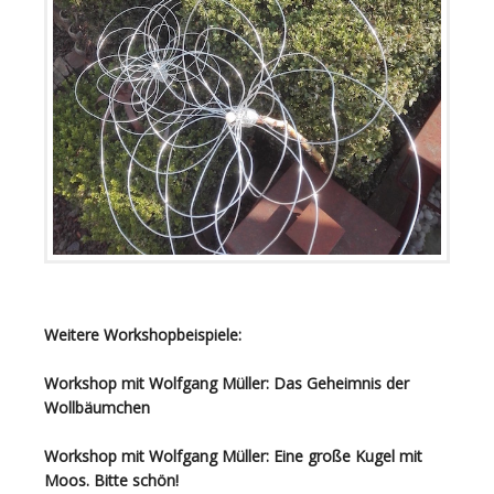
Weitere Workshopbeispiele:
Workshop mit Wolfgang Müller: Das Geheimnis der
Wollbäumchen
Workshop mit Wolfgang Müller: Eine große Kugel mit
Moos. Bitte schön!