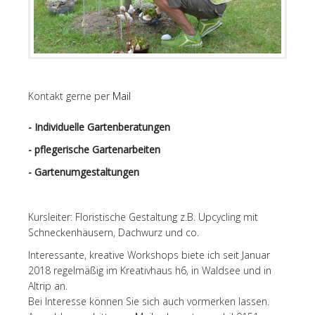
Kontakt gerne per
Mail
- Individuelle Gartenberatungen
- pflegerische Gartenarbeiten
- Gartenumgestaltungen
Kursleiter: Floristische Gestaltung z.B. Upcycling mit
Schneckenhäusern, Dachwurz und co.
Interessante, kreative Workshops biete ich seit Januar
2018 regelmäßig im Kreativhaus h6, in Waldsee und in
Altrip an.
Bei Interesse können Sie sich auch vormerken lassen.