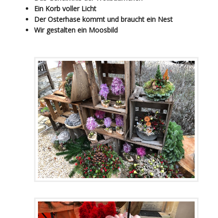
Ein Korb voller Licht
Der Osterhase kommt und braucht ein Nest
Wir gestalten ein Moosbild